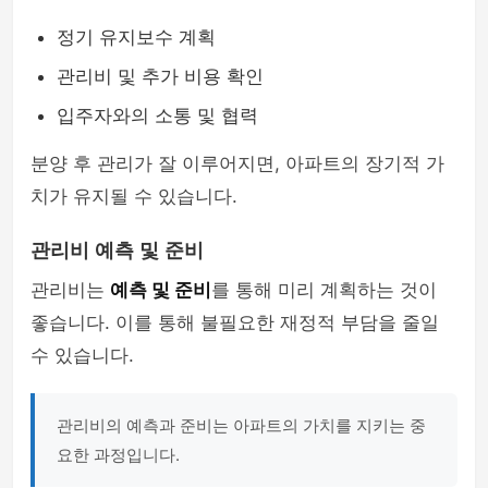
정기 유지보수 계획
관리비 및 추가 비용 확인
입주자와의 소통 및 협력
분양 후 관리가 잘 이루어지면, 아파트의 장기적 가
치가 유지될 수 있습니다.
관리비 예측 및 준비
관리비는
예측 및 준비
를 통해 미리 계획하는 것이
좋습니다. 이를 통해 불필요한 재정적 부담을 줄일
수 있습니다.
관리비의 예측과 준비는 아파트의 가치를 지키는 중
요한 과정입니다.