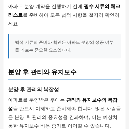
아파트 분양 계약을 진행하기 전에
필수 서류의 체크
리스트
를 준비하여 모든 법적 사항을 철저히 확인하
세요.
법적 서류의 준비와 확인은 아파트 분양의 성공 여부
를 가르는 중요한 요소입니다.
분양 후 관리와 유지보수
분양 후 관리의 복잡성
아파트를 분양받은 후에는
관리와 유지보수의 복잡
성
을 반드시 이해하고 준비해야 합니다. 많은 사람들
은 분양 후 관리의 중요성을 간과하며, 이는 예상치
못한 유지보수 비용 증가로 이어질 수 있습니다.