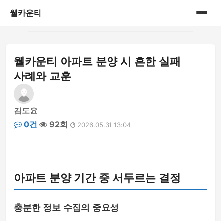
웰카운티
홈
웰카운티 아파트 분양 시 흔한 실패
게시판
사례와 교훈
김도윤
0건
92회
2026.05.31 13:04
아파트 분양 기간 중 서두르는 결정
충분한 정보 수집의 중요성