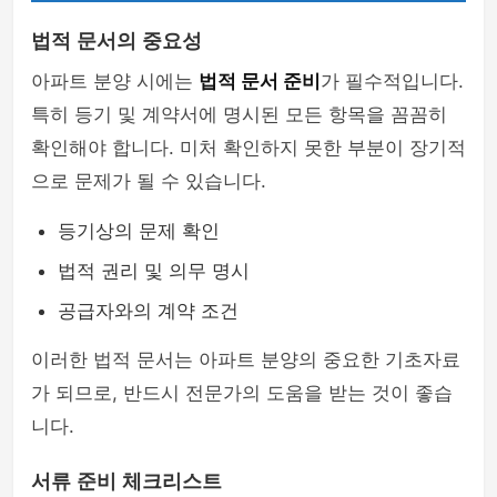
법적 문서의 중요성
아파트 분양 시에는
법적 문서 준비
가 필수적입니다.
특히 등기 및 계약서에 명시된 모든 항목을 꼼꼼히
확인해야 합니다. 미처 확인하지 못한 부분이 장기적
으로 문제가 될 수 있습니다.
등기상의 문제 확인
법적 권리 및 의무 명시
공급자와의 계약 조건
이러한 법적 문서는 아파트 분양의 중요한 기초자료
가 되므로, 반드시 전문가의 도움을 받는 것이 좋습
니다.
서류 준비 체크리스트