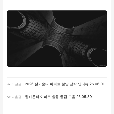
2026 웰카운티 아파트 분양 전략 인터뷰
26.06.01
이전글
웰카운티 아파트 활용 꿀팁 모음
26.05.30
다음글