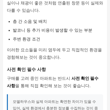
실이나 채광이 좋은 것처럼 연출된 창문 등이 실제와
다를 수 있습니다.
층 간 소음 및 배치
발코니 등 추가 비용이 발생할 수 있는 부분
주변 환경 조건
이러한 요소들을 미리 염두에 두고 직접적인 환경을
경험해보는 것이 중요합니다.
사전 확인 필수 사항
구매를 고려 중인 아파트는 반드시
사전 확인 필수
사항
을 통해 직접 확인해 보는 것이 좋습니다.
모델하우스와 실제 아파트는 확연한 차이가 있을 수
있어, 실제 환경에서 충분한 정보를 수집하는 것이 중