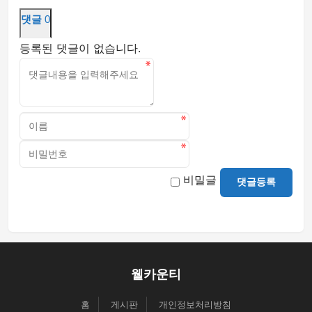
댓글
0
등록된 댓글이 없습니다.
비밀글
댓글등록
웰카운티
홈
게시판
개인정보처리방침