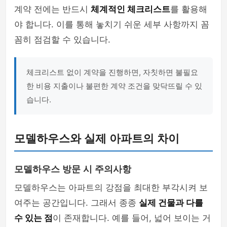
계약 전에는 반드시
체계적인 체크리스트
를 활용해
야 합니다. 이를 통해 놓치기 쉬운 세부 사항까지 꼼
꼼히 점검할 수 있습니다.
체크리스트 없이 계약을 진행하면, 자칫하면 불필요
한 비용 지출이나 불편한 계약 조건을 맞닥뜨릴 수 있
습니다.
모델하우스와 실제 아파트의 차이
모델하우스 방문 시 주의사항
모델하우스는 아파트의 강점을 최대한 부각시켜 보
여주는 공간입니다. 그래서 종종
실제 건물과 다를
수 있는 점
이 존재합니다. 예를 들어, 넓어 보이는 거