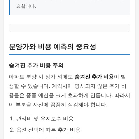
요합니다.
분양가와 비용 예측의 중요성
숨겨진 추가 비용 주의
아파트 분양 시 정가 외에도
숨겨진 추가 비용
이 발
생할 수 있습니다. 계약서에 명시되지 않은 추가 비
용들은 종종 예산을 크게 초과하게 만듭니다. 따라서
이 부분을 사전에 꼼꼼히 점검해야 합니다.
관리비 및 유지보수 비용
옵션 선택에 따른 추가 비용