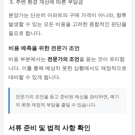
주변 환경 개선에 따른 부담금
분양가는 단순히 아파트의 구매 가격이 아니라, 향후
발생할 수 있는 모든 비용을 고려한 종합적인 판단을
필요로 합니다.
비용 예측을 위한 전문가 조언
비용 부분에서는
전문가의 조언
을 듣는 것이 유리합
니다. 이를 통해 예상치 못한 상황에서도 재정적으로
대비할 수 있게 됩니다.
전문가의 조언을 듣고 준비된 예산을 관리하면, 예기
치 못한 재정적 부담을 줄일 수 있습니다.
서류 준비 및 법적 사항 확인