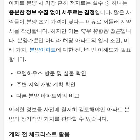
아파트 분양 시 가장 흔히 저지르는 실수 중 하나는
충분한 정보 수집 없이 서두르는 결정
입니다. 많은 사
람들이 분양 초기 가격이 낮다는 이유로 서둘러 계약
서를 작성합니다. 하지만 이는
매우 위험한 접근
입니
다. 분양가뿐만 아니라 해당 아파트의 입지 조건, 미
래 가치,
분양아파트
에 대한 전반적인 이해도가 필요
합니다.
모델하우스 방문 및 실물 확인
주변 지역 개발 계획 확인
다른 분양 아파트와의 비교
이러한 정보를 사전에 철저히 검토해야만 아파트 분
양의 장기적인 가치를 판단할 수 있습니다.
계약 전 체크리스트 활용