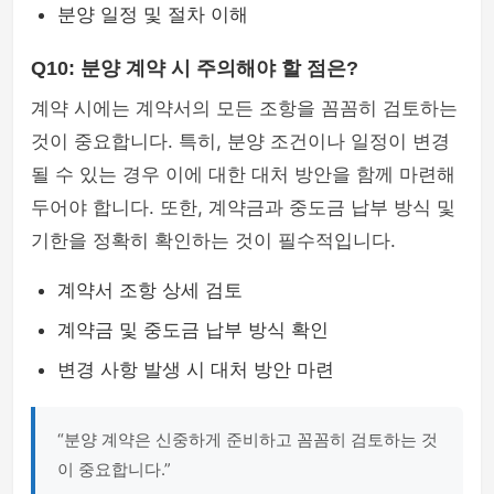
분양 일정 및 절차 이해
Q10: 분양 계약 시 주의해야 할 점은?
계약 시에는 계약서의 모든 조항을 꼼꼼히 검토하는
것이 중요합니다. 특히, 분양 조건이나 일정이 변경
될 수 있는 경우 이에 대한 대처 방안을 함께 마련해
두어야 합니다. 또한, 계약금과 중도금 납부 방식 및
기한을 정확히 확인하는 것이 필수적입니다.
계약서 조항 상세 검토
계약금 및 중도금 납부 방식 확인
변경 사항 발생 시 대처 방안 마련
“분양 계약은 신중하게 준비하고 꼼꼼히 검토하는 것
이 중요합니다.”