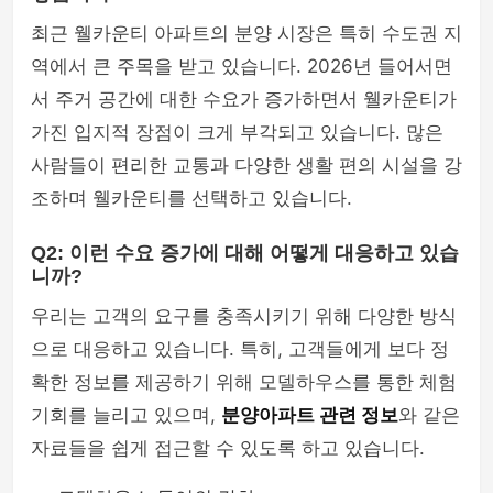
최근 웰카운티 아파트의 분양 시장은 특히 수도권 지
역에서 큰 주목을 받고 있습니다. 2026년 들어서면
서 주거 공간에 대한 수요가 증가하면서 웰카운티가
가진 입지적 장점이 크게 부각되고 있습니다. 많은
사람들이 편리한 교통과 다양한 생활 편의 시설을 강
조하며 웰카운티를 선택하고 있습니다.
Q2: 이런 수요 증가에 대해 어떻게 대응하고 있습
니까?
우리는 고객의 요구를 충족시키기 위해 다양한 방식
으로 대응하고 있습니다. 특히, 고객들에게 보다 정
확한 정보를 제공하기 위해 모델하우스를 통한 체험
기회를 늘리고 있으며,
분양아파트 관련 정보
와 같은
자료들을 쉽게 접근할 수 있도록 하고 있습니다.