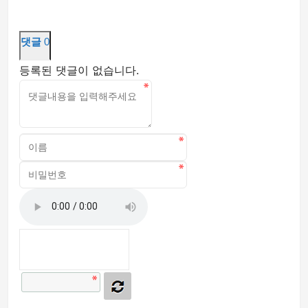
댓글
0
등록된 댓글이 없습니다.