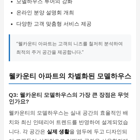
모델하우스 투어의 강화
온라인 분양 설명회 개최
다양한 고객 맞춤형 서비스 제공
“웰카운티 아파트는 고객의 니즈를 철저히 분석하여
최적의 주거 공간을 제공합니다.”
웰카운티 아파트의 차별화된 모델하우스
Q3: 웰카운티 모델하우스의 가장 큰 장점은 무엇
인가요?
웰카운티의 모델하우스는 실내 공간의 효율적인 배
치와 최신 인테리어 트렌드를 반영하여 설계되었습
니다. 각 공간은
실제 생활
을 염두에 두고 디자인되