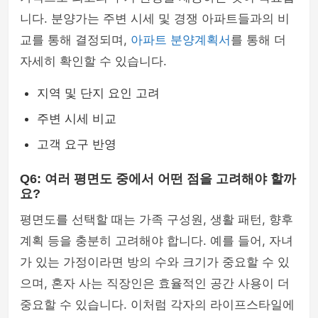
니다. 분양가는 주변 시세 및 경쟁 아파트들과의 비
교를 통해 결정되며,
아파트 분양계획서
를 통해 더
자세히 확인할 수 있습니다.
지역 및 단지 요인 고려
주변 시세 비교
고객 요구 반영
Q6: 여러 평면도 중에서 어떤 점을 고려해야 할까
요?
평면도를 선택할 때는 가족 구성원, 생활 패턴, 향후
계획 등을 충분히 고려해야 합니다. 예를 들어, 자녀
가 있는 가정이라면 방의 수와 크기가 중요할 수 있
으며, 혼자 사는 직장인은 효율적인 공간 사용이 더
중요할 수 있습니다. 이처럼 각자의 라이프스타일에