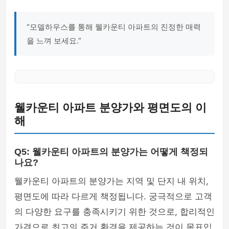
“모델하우스를 통해 웰카운티 아파트의 진정한 매력
을 느껴 보세요.”
웰카운티 아파트 분양가와 평면도의 이
해
Q5: 웰카운티 아파트의 분양가는 어떻게 책정되
나요?
웰카운티 아파트의 분양가는 지역 및 단지 내 위치,
평면도에 따라 다르게 책정됩니다. 궁극적으로 고객
의 다양한 요구를 충족시키기 위한 것으로, 합리적인
가격으로 최고의 주거 환경을 제공하는 것이 목표입