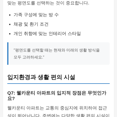
맞는 평면도를 선택하는 것이 중요합니다.
가족 구성에 맞는 방 수
채광 및 환기 조건
개인 취향에 맞는 인테리어 스타일
“평면도를 선택할 때는 현재와 미래의 생활 방식을
모두 고려하세요.”
입지환경과 생활 편의 시설
Q7: 웰카운티 아파트의 입지적 장점은 무엇인가
요?
웰카운티 아파트는 교통의 중심지에 위치하여 접근
성이 뛰어납니다. 주변에는 다양한 생활 편의 시설이