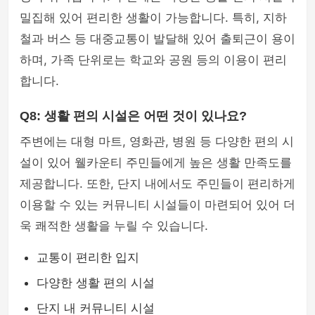
밀집해 있어 편리한 생활이 가능합니다. 특히, 지하
철과 버스 등 대중교통이 발달해 있어 출퇴근이 용이
하며, 가족 단위로는 학교와 공원 등의 이용이 편리
합니다.
Q8: 생활 편의 시설은 어떤 것이 있나요?
주변에는 대형 마트, 영화관, 병원 등 다양한 편의 시
설이 있어 웰카운티 주민들에게 높은 생활 만족도를
제공합니다. 또한, 단지 내에서도 주민들이 편리하게
이용할 수 있는 커뮤니티 시설들이 마련되어 있어 더
욱 쾌적한 생활을 누릴 수 있습니다.
교통이 편리한 입지
다양한 생활 편의 시설
단지 내 커뮤니티 시설