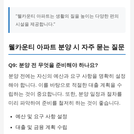
“웰카운티 아파트는 생활의 질을 높이는 다양한 편의
시설을 제공합니다.”
웰카운티 아파트 분양 시 자주 묻는 질문
Q9: 분양 전 무엇을 준비해야 하나요?
분양 전에는 자신의 예산과 요구 사항을 명확히 설정
해야 합니다. 이를 바탕으로 적절한 대출 계획을 수
립하는 것이 중요합니다. 또한, 분양 일정과 절차를
미리 파악하여 준비를 철저히 하는 것이 좋습니다.
예산 및 요구 사항 설정
대출 및 금융 계획 수립