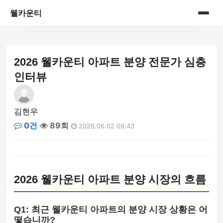
웰카운티
홈
2026 웰카운티 아파트 분양 전문가 심층
게시판
인터뷰
김현우
0건
89회
2026.06.02 08:43
2026 웰카운티 아파트 분양 시장의 흐름
Q1: 최근 웰카운티 아파트의 분양 시장 상황은 어
떻습니까?