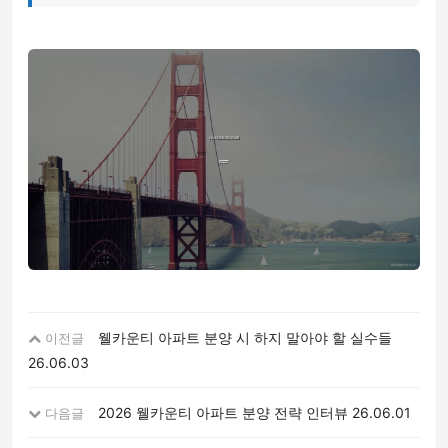
웰카운티 아파트 분양 시 하지 말아야 할 실수들
이전글
26.06.03
2026 웰카운티 아파트 분양 전략 인터뷰
26.06.01
다음글