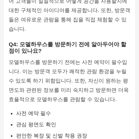
어 고객들이 실질적으로 어떻게 공간을 사용할지에
대한 구체적인 아이디어를 제공합니다. 또한, 방문객
들은 여유로운 관람을 통해 집을 직접 체험할 수 있
습니다.
Q4: 모델하우스를 방문하기 전에 알아두어야 할
점이 있나요?
모델하우스를 방문하기 전에는 사전 예약이 필수입
니다. 이는 방문객 모두가 쾌적한 관람 환경을 누릴
수 있도록 하기 위함입니다. 또한, 자신이 원하는 평
면도와 관련된 정보를 미리 숙지하고 방문하면 더욱
효율적으로 모델하우스를 관람할 수 있습니다.
사전 예약 필수
관심 평면도 확인
편안한 복장 및 신발 착용 권장