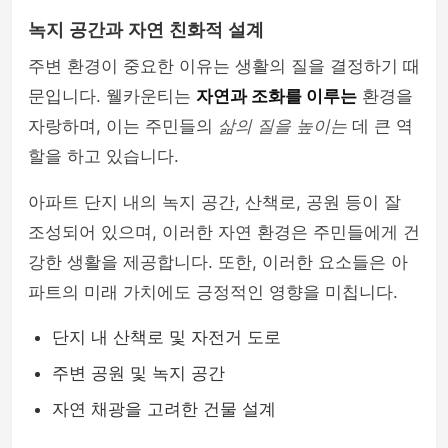
녹지 공간과 자연 친화적 설계
주변 환경이 중요한 이유는 생활의 질을 결정하기 때
문입니다. 웰카운티는
자연과 조화를 이루는
환경을
자랑하며, 이는 주민들의
삶의 질을 높이는
데 큰 역
할을 하고 있습니다.
아파트 단지 내의 녹지 공간, 산책로, 공원 등이 잘
조성되어 있으며, 이러한 자연 환경은 주민들에게 건
강한 생활을 제공합니다. 또한, 이러한 요소들은 아
파트의 미래 가치에도 긍정적인 영향을 미칩니다.
단지 내 산책로 및 자전거 도로
주변 공원 및 녹지 공간
자연 채광을 고려한 건물 설계