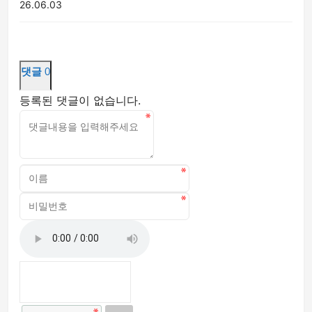
26.06.03
댓글
0
등록된 댓글이 없습니다.