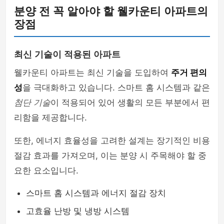
분양 전 꼭 알아야 할 웰카운티 아파트의
장점
최신 기술이 적용된 아파트
웰카운티 아파트는 최신 기술을 도입하여
주거 편의
성
을 극대화하고 있습니다. 스마트 홈 시스템과 같은
첨단 기술
이 적용되어 있어 생활의 모든 부분에서 편
리함을 제공합니다.
또한, 에너지 효율성을 고려한 설계는 장기적인 비용
절감 효과를 가져오며, 이는 분양 시 주목해야 할 중
요한 요소입니다.
스마트 홈 시스템과 에너지 절감 장치
고효율 난방 및 냉방 시스템