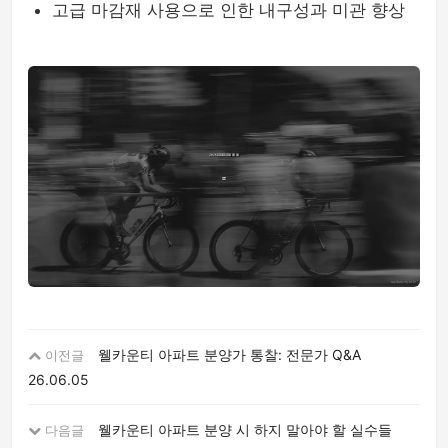
고급 마감재 사용으로 인한 내구성과 미관 향상
웰카운티 아파트 분양가 통찰: 전문가 Q&A
이전글
26.06.05
웰카운티 아파트 분양 시 하지 말아야 할 실수들
다음글