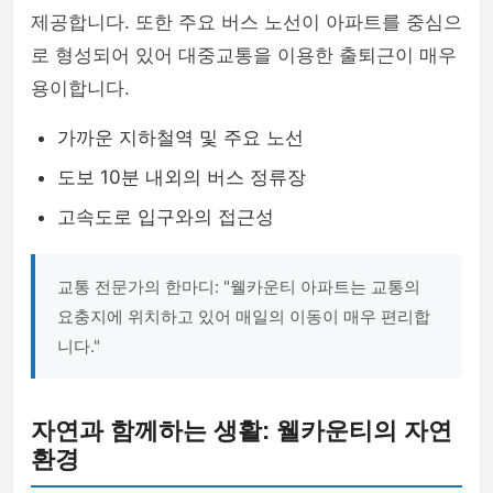
제공합니다. 또한 주요 버스 노선이 아파트를 중심으
로 형성되어 있어 대중교통을 이용한 출퇴근이 매우
용이합니다.
가까운 지하철역 및 주요 노선
도보 10분 내외의 버스 정류장
고속도로 입구와의 접근성
교통 전문가의 한마디: "웰카운티 아파트는 교통의
요충지에 위치하고 있어 매일의 이동이 매우 편리합
니다."
자연과 함께하는 생활: 웰카운티의 자연
환경