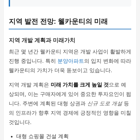
지역 발전 전망: 웰카운티의 미래
지역 개발 계획과 미래가치
최근 몇 년간 웰카운티 지역은 개발 사업이 활발하게
진행 중입니다. 특히
분양아파트
의 입지 변화에 따라
웰카운티의 가치가 더욱 돋보이고 있습니다.
지역 개발 계획은
미래 가치를 크게 높일 것
으로 예
상되며, 이는 구매자에게 있어 중요한 투자요인이 됩
니다. 주변에 계획된 대형 상권과
신규 도로 개설
등
의 인프라가 향후 지역 경제에 긍정적인 영향을 미칠
것입니다.
대형 쇼핑몰 건설 계획