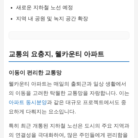
새로운 지하철 노선 예정
지역 내 공원 및 녹지 공간 확장
교통의 요충지, 웰카운티 아파트
이동이 편리한 교통망
웰카운티 아파트는 매일의 출퇴근과 일상 생활에서
의 이동을 고려한 탁월한 교통망을 자랑합니다. 이는
아파트 동시분양
과 같은 대규모 프로젝트에서도 중
요하게 다뤄지는 요소입니다.
특히 최근 개통된 지하철 노선은 도시의 주요 지역과
의 연결성을 극대화하여, 많은 주민들에게 편리함을