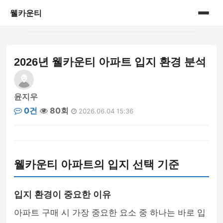
웰카운티
홈
2026년 웰카운티 아파트 입지 환경 분석
게시판
윤지우
0건
80회
2026.06.04 15:36
웰카운티 아파트의 입지 선택 기준
입지 환경이 중요한 이유
아파트 구매 시 가장 중요한 요소 중 하나는 바로 입