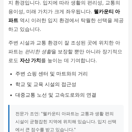
지 환경입니다. 입지에 따라 생활의 편리성, 교통의
용이성, 미래 가치가 크게 좌우됩니다.
웰카운티 아
파트
역시 이러한 입지 환경에서 탁월한 선택을 제공
하고 있습니다.
주변 시설과 교통 환경이 잘 조성된 곳에 위치한 아
파트는
편리한 생활
을 보장할 뿐만 아니라 장기적으
로도
자산 가치
를 높이는 데 기여합니다.
주변 쇼핑 센터 및 마트와의 거리
학교 및 교육 시설의 접근성
대중교통 노선 및 고속도로와의 연결
전문가 조언: "웰카운티 아파트는 교통과 생활 편의
시설이 균형잡힌 지역에 위치해 있습니다. 입지 선택
에서 큰 점수를 받고 있습니다."