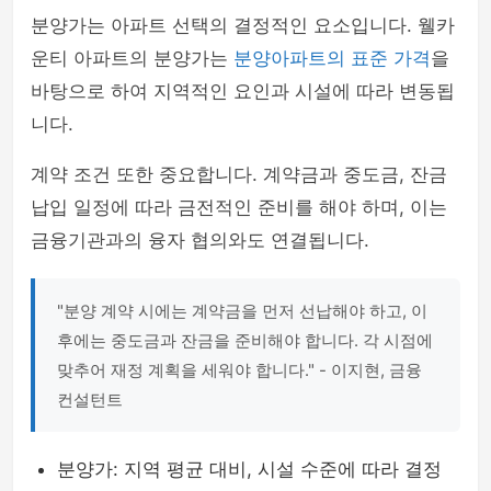
분양가는 아파트 선택의 결정적인 요소입니다. 웰카
운티 아파트의 분양가는
분양아파트의 표준 가격
을
바탕으로 하여 지역적인 요인과 시설에 따라 변동됩
니다.
계약 조건 또한 중요합니다. 계약금과 중도금, 잔금
납입 일정에 따라 금전적인 준비를 해야 하며, 이는
금융기관과의 융자 협의와도 연결됩니다.
"분양 계약 시에는 계약금을 먼저 선납해야 하고, 이
후에는 중도금과 잔금을 준비해야 합니다. 각 시점에
맞추어 재정 계획을 세워야 합니다." - 이지현, 금융
컨설턴트
분양가: 지역 평균 대비, 시설 수준에 따라 결정