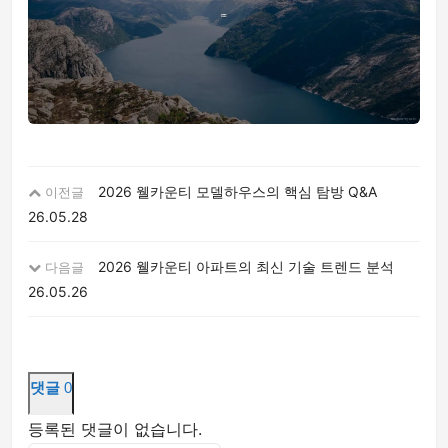
2026 웰카운티 모델하우스의 핵심 탐방 Q&A
이전글
26.05.28
2026 웰카운티 아파트의 최신 기술 트렌드 분석
다음글
26.05.26
댓글
0
등록된 댓글이 없습니다.