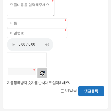
자동등록방지 숫자를 순서대로 입력하세요.
비밀글
댓글등록