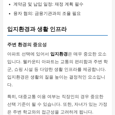
계약금 및 납입 일정: 재정 계획 필수
융자 협의: 금융기관과의 조율 필요
입지환경과 생활 인프라
주변 환경의 중요성
아파트 선택에 있어서
입지환경
은 매우 중요한 요소
입니다. 웰카운티 아파트는 교통의 편리함과 주변 학
군, 쇼핑 시설 등 다양한 생활 인프라를 제공합니다.
입지환경은 생활의 질을 높이는 결정적인 요소입니
다.
특히, 대중교통 이용 여부는 직장인의 경우 중요한
선택 기준이 될 수 있습니다. 또한, 자녀가 있는 가정
은 주변 학교와의 접근성을 고려하게 됩니다.