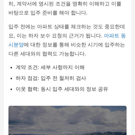
히, 계약서에 명시된 조건을 명확히 이해하고 이를
바탕으로 입주 준비를 해야 합니다.
입주 전에는 아파트 상태를 체크하는 것도 중요한데
요, 이는 하자 보수 요청의 근거가 됩니다.
아파트 동
시분양
에 대한 정보를 통해 비슷한 시기에 입주하는
다른 세대와의 협력도 가능합니다.
계약 조건: 세부 사항까지 이해
하자 점검: 입주 전 철저히 검사
이웃 협력: 동시 입주 세대와의 정보 공유