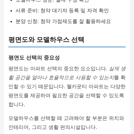
서류 준비: 청약 대기자 등록 및 자격 확인
분양 신청: 청약 가점제도를 잘 활용하세요
평면도와 모델하우스 선택
평면도 선택의 중요성
평면도는 아파트 선택의 중요한 요소입니다.
실제 생
활 공간을 얼마나 효율적으로 사용할 수 있는지
를 확
인할 수 있기 때문입니다. 웰카운티 아파트는 다양한
평면도를 제공하여 필요한 공간을 선택할 수 있도록
합니다.
모델하우스를 선택할 때 고려해야 할 부분은 위치와
인테리어, 그리고 생활 편의시설입니다.