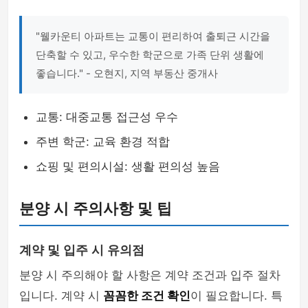
"웰카운티 아파트는 교통이 편리하여 출퇴근 시간을
단축할 수 있고, 우수한 학군으로 가족 단위 생활에
좋습니다." - 오현지, 지역 부동산 중개사
교통: 대중교통 접근성 우수
주변 학군: 교육 환경 적합
쇼핑 및 편의시설: 생활 편의성 높음
분양 시 주의사항 및 팁
계약 및 입주 시 유의점
분양 시 주의해야 할 사항은 계약 조건과 입주 절차
입니다. 계약 시
꼼꼼한 조건 확인
이 필요합니다. 특