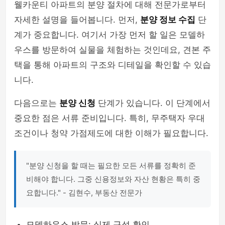
웰카운티 아파트의 분양 절차에 대해 전문가로부터
자세한 설명을 들어봅니다. 먼저,
분양 정보 수집
단
계가 중요합니다. 여기서 가장 먼저 할 일은 모델하
우스를 방문하여 실물을 체험하는 것인데요, 견본 주
택을 통해 아파트의 구조와 디테일을 확인할 수 있습
니다.
다음으로는
분양 신청
단계가 있습니다. 이 단계에서
중요한 점은 서류 준비입니다. 특히, 무주택자 우대
조건이나 청약 가점제도에 대한 이해가 필요합니다.
"분양 신청을 할 때는 필요한 모든 서류를 정확히 준
비해야 합니다. 그중 신용정보와 자산 현황은 특히 중
요합니다." - 김현수, 부동산 전문가
모델하우스 방문: 실제 구성 확인