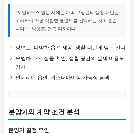
"모델하우스 방문 시에는 가족 구성원의 생활 패턴을
고려하여 가장 적합한 평면도를 선택하는 것이 좋습
니다." - 박성훈, 건축 디자이너
평면도: 다양한 옵션 제공, 생활 패턴에 맞는 선택
모델하우스: 실물 확인, 생활 공간의 실제 이용도
검사
인테리어 옵션: 커스터마이징 가능성 탐색
분양가와 계약 조건 분석
분양가 결정 요인