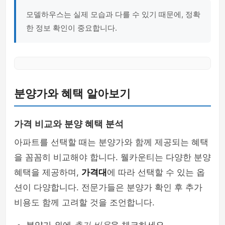
모델하우스는 실제 모습과 다를 수 있기 때문에, 정확
한 정보 확인이 중요합니다.
분양가와 혜택 알아보기
가격 비교와 분양 혜택 분석
아파트를 선택할 때는 분양가와 함께 제공되는 혜택
을 꼼꼼히 비교해야 합니다. 웰카운티는 다양한 분양
혜택을 제공하며,
가격대
에 따라 선택할 수 있는 옵
션이 다양합니다. 전문가들은 분양가 확인 후 추가
비용도 함께 고려할 것을 조언합니다.