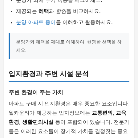
분양가 외에
추가 비용
을 체크하세요.
제공되는
혜택
과
할인
을 비교하세요.
분양 아파트 용어
를 이해하고 활용하세요.
분양가와 혜택을 제대로 이해하여, 현명한 선택을 하
세요.
입지환경과 주변 시설 분석
주변 환경이 주는 가치
아파트 구매 시 입지환경은 매우 중요한 요소입니다.
웰카운티가 제공하는 입지정보에는
교통편의
,
교육
환경
,
생활편의시설
등이 포함되어 있습니다. 전문가
들은 이러한 요소들이 장기적 가치를 결정짓는 중요