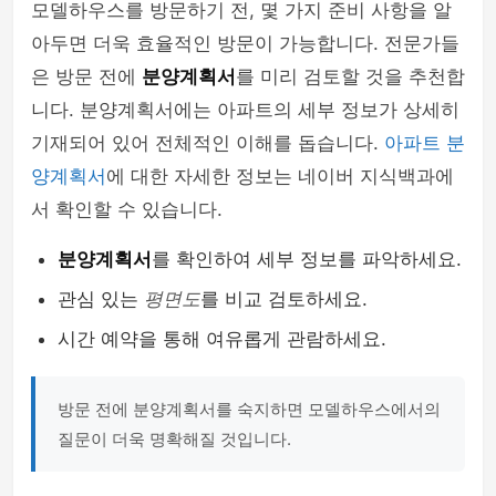
모델하우스를 방문하기 전, 몇 가지 준비 사항을 알
아두면 더욱 효율적인 방문이 가능합니다. 전문가들
은 방문 전에
분양계획서
를 미리 검토할 것을 추천합
니다. 분양계획서에는 아파트의 세부 정보가 상세히
기재되어 있어 전체적인 이해를 돕습니다.
아파트 분
양계획서
에 대한 자세한 정보는 네이버 지식백과에
서 확인할 수 있습니다.
분양계획서
를 확인하여 세부 정보를 파악하세요.
관심 있는
평면도
를 비교 검토하세요.
시간 예약을 통해 여유롭게 관람하세요.
방문 전에 분양계획서를 숙지하면 모델하우스에서의
질문이 더욱 명확해질 것입니다.