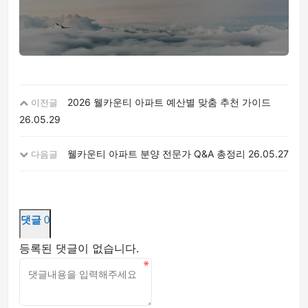
2026 웰카운티 아파트 예산별 맞춤 추천 가이드
이전글
26.05.29
웰카운티 아파트 분양 전문가 Q&A 총정리
26.05.27
다음글
댓글
0
등록된 댓글이 없습니다.