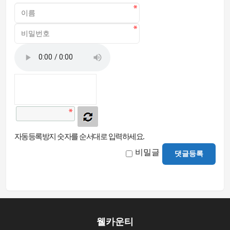
자동등록방지 숫자를 순서대로 입력하세요.
비밀글
댓글등록
웰카운티