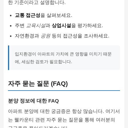
한 기준이라고 설명합니다.
교통 접근성
을 살펴보세요.
주변
교육시설
과
상업시설
을 평가하세요.
자연환경과
공원
등의 접근성을 조사하세요.
입지환경이 아파트의 가치에 큰 영향을 미치기 때문
에, 세심한 검토가 필요합니다.
자주 묻는 질문 (FAQ)
분양 정보에 대한 FAQ
아파트 분양에 대한 궁금증은 항상 많습니다. 여기서
는 웰카운티 관련 자주 묻는 질문을 통해 여러분의