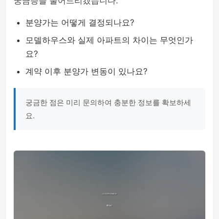
궁금증을 풀어드리겠습니다.
분양가는 어떻게 결정되나요?
모델하우스와 실제 아파트의 차이는 무엇인가
요?
계약 이후 분양가 변동이 있나요?
궁금한 점은 미리 문의하여 충분한 정보를 확보하세
요.