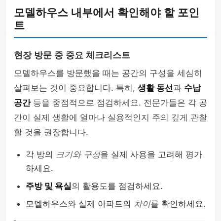
모델하우스 내부에서 확인해야 할 포인
트
현장 방문 중 중요 체크리스트
모델하우스를 방문했을 때는 공간의 구성을 세심히
살펴보는 것이 중요합니다. 특히,
생활 동선
과
수납
공간
등을 중점적으로 점검하세요. 전문가들은 각 공
간이 실제 생활에 얼마나 실용적인지 주의 깊게 관찰
할 것을 권장합니다.
각 방의
크기와 구성
을 실제 사용을 고려해 평가
하세요.
주방 및 욕실
의 활용도를 점검하세요.
모델하우스와 실제 아파트의
차이
를 확인하세요.