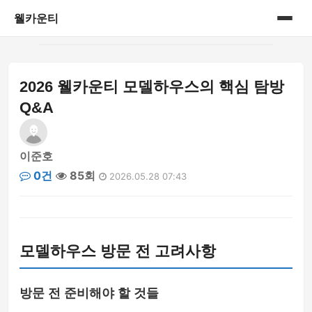
웰카운티
홈
2026 웰카운티 모델하우스의 핵심 탐방
게시판
Q&A
이준호
0건
85회
2026.05.28 07:43
모델하우스 방문 전 고려사항
방문 전 준비해야 할 것들